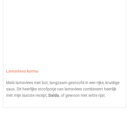
Lamsvlees korma
Mals lamsvlees met bot, langzaam gestoofd in een rijke, kruidige
saus. Dit heerlijke stoofpotje van lamsvlees combineert heerlijk
met mijn laatste recept,
Dalda
, of gewoon met witte rijst.