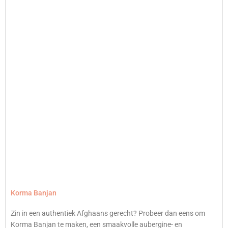
Korma Banjan
Zin in een authentiek Afghaans gerecht? Probeer dan eens om
Korma Banjan te maken, een smaakvolle aubergine- en