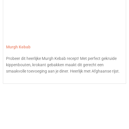
Murgh Kebab
Probeer dit heerlijke Murgh Kebab recept! Met perfect gekruide
kippenbouten, krokant gebakken maakt dit gerecht een
smaakvolle toevoeging aan je diner. Heerlijk met Afghaanse rijst.