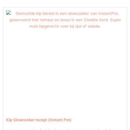
Kip Slowcooker recept (Instant Pot)