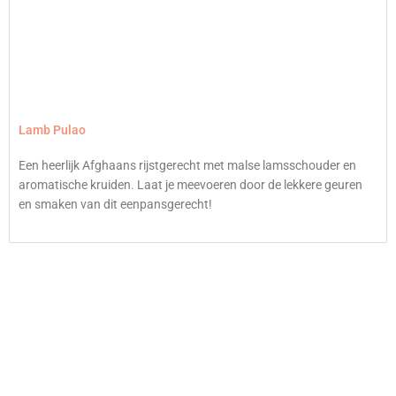
Lamb Pulao
Een heerlijk Afghaans rijstgerecht met malse lamsschouder en
aromatische kruiden. Laat je meevoeren door de lekkere geuren
en smaken van dit eenpansgerecht!