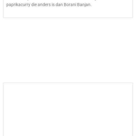
paprikacurry die anders is dan Borani Banjan.