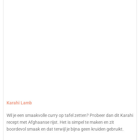
Karahi Lamb
Wil je een smaakvolle curry op tafel zetten? Probeer dan dit Karahi
recept met Afghaanse rijst. Het is simpel te maken en zit
boordevol smaak en dat terwijl je bijna geen kruiden gebruikt.