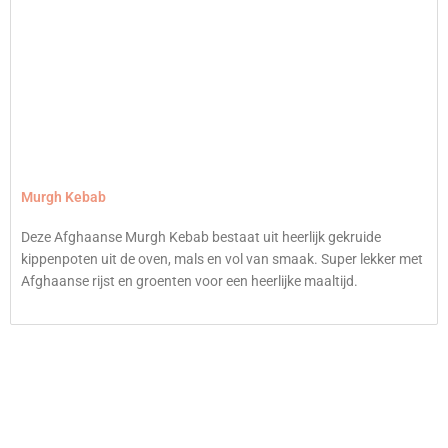
Murgh Kebab
Deze Afghaanse Murgh Kebab bestaat uit heerlijk gekruide
kippenpoten uit de oven, mals en vol van smaak. Super lekker met
Afghaanse rijst en groenten voor een heerlijke maaltijd.