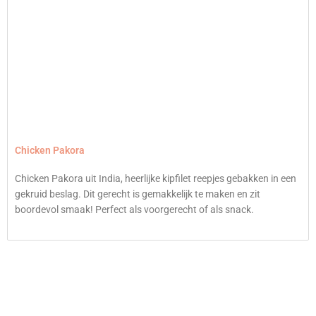
Chicken Pakora
Chicken Pakora uit India, heerlijke kipfilet reepjes gebakken in een
gekruid beslag. Dit gerecht is gemakkelijk te maken en zit
boordevol smaak! Perfect als voorgerecht of als snack.