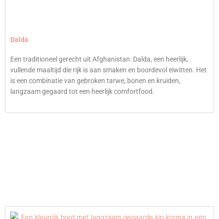
Dalda
Een traditioneel gerecht uit Afghanistan: Dalda, een heerlijk,
vullende maaltijd die rijk is aan smaken en boordevol eiwitten. Het
is een combinatie van gebroken tarwe, bonen en kruiden,
langzaam gegaard tot een heerlijk comfortfood.