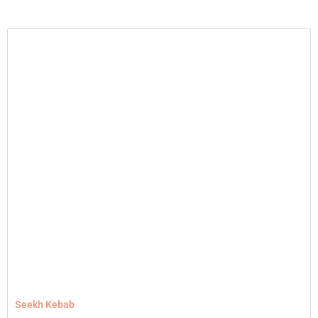
Seekh Kebab