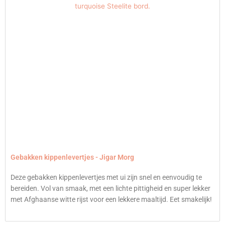
Gebakken kippenlevertjes - Jigar Morg
Deze gebakken kippenlevertjes met ui zijn snel en eenvoudig te
bereiden. Vol van smaak, met een lichte pittigheid en super lekker
met Afghaanse witte rijst voor een lekkere maaltijd. Eet smakelijk!