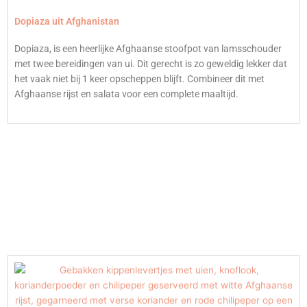
Dopiaza uit Afghanistan
Dopiaza, is een heerlijke Afghaanse stoofpot van lamsschouder
met twee bereidingen van ui. Dit gerecht is zo geweldig lekker dat
het vaak niet bij 1 keer opscheppen blijft. Combineer dit met
Afghaanse rijst en salata voor een complete maaltijd.