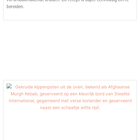
bereiden.