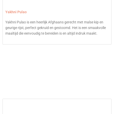
Yakhni Pulao
Yakhni Pulao is een heerlijk Afghaans gerecht met malse kip en
geurige rijst, perfect gekruid en gestoomd. Het is een smaakvolle
maaltijd die eenvoudig te bereiden is en altijd indruk maakt.