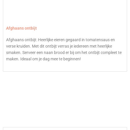
Afghaans ontbijt
Afghaans ontbijt: Heerlijke eieren gegaard in tomatensaus en
verse kruiden. Met dit ontbijt verras je iedereen met heerlijke
smaken. Serveer een naan brood er bij om het ontbijt compleet te
maken. Ideaal om je dag mee te beginnen!