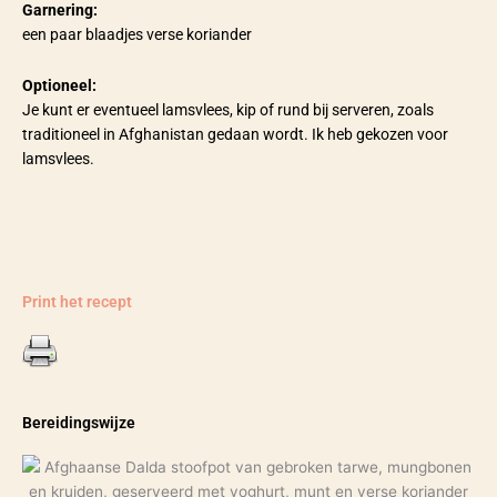
Garnering:
een paar blaadjes verse koriander
Optioneel:
Je kunt er eventueel lamsvlees, kip of rund bij serveren, zoals
traditioneel in Afghanistan gedaan wordt. Ik heb gekozen voor
lamsvlees.
Print het recept
Bereidingswijze