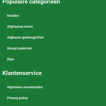
Populaire categorieën
Kruiden
Afghaanse noten
Afghaans gedroogd fruit
Recept paketten
Rijst
Klantenservice
Algemene voorwaarden
Privacy policy