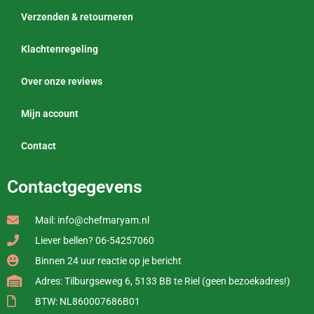
Verzenden & retourneren
Klachtenregeling
Over onze reviews
Mijn account
Contact
Contactgegevens
Mail: info@chefmaryam.nl
Liever bellen? 06-54257060
Binnen 24 uur reactie op je bericht
Adres: Tilburgseweg 6, 5133 BB te Riel (geen bezoekadres!)
BTW: NL860007686B01