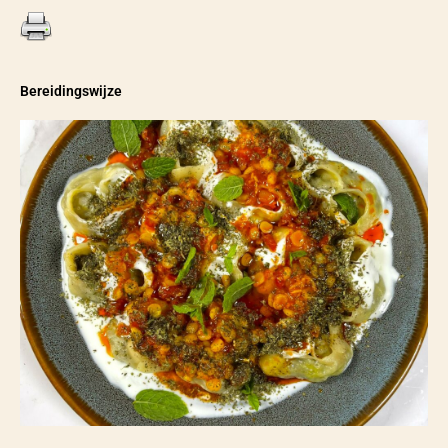
Bereidingswijze