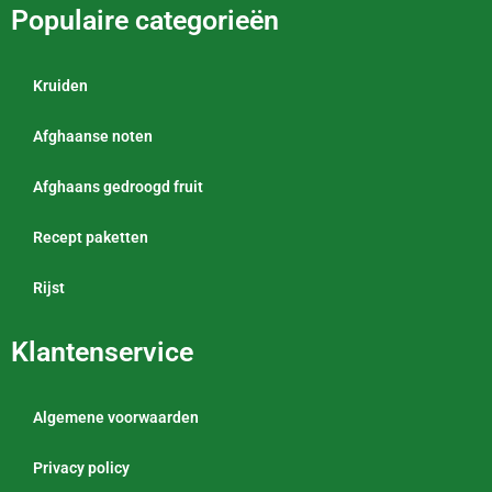
Populaire categorieën
Kruiden
Afghaanse noten
Afghaans gedroogd fruit
Recept paketten
Rijst
Klantenservice
Algemene voorwaarden
Privacy policy