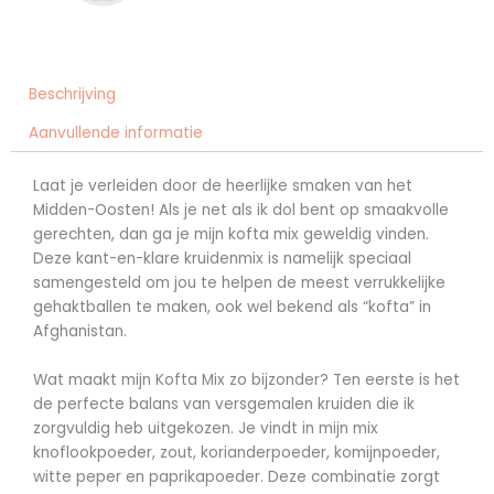
Beschrijving
Aanvullende informatie
Laat je verleiden door de heerlijke smaken van het
Midden-Oosten! Als je net als ik dol bent op smaakvolle
gerechten, dan ga je mijn kofta mix geweldig vinden.
Deze kant-en-klare kruidenmix is namelijk speciaal
samengesteld om jou te helpen de meest verrukkelijke
gehaktballen te maken, ook wel bekend als “kofta” in
Afghanistan.
Wat maakt mijn Kofta Mix zo bijzonder? Ten eerste is het
de perfecte balans van versgemalen kruiden die ik
zorgvuldig heb uitgekozen. Je vindt in mijn mix
knoflookpoeder, zout, korianderpoeder, komijnpoeder,
witte peper en paprikapoeder. Deze combinatie zorgt