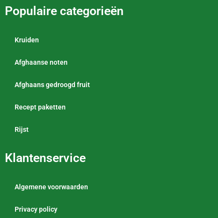
Populaire categorieën
Kruiden
Afghaanse noten
Afghaans gedroogd fruit
Recept paketten
Rijst
Klantenservice
Algemene voorwaarden
Privacy policy