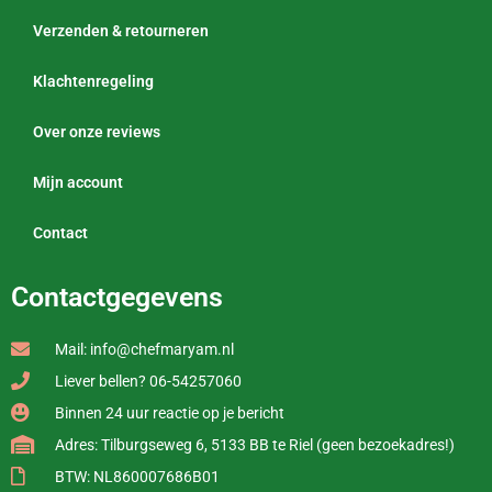
Verzenden & retourneren
Klachtenregeling
Over onze reviews
Mijn account
Contact
Contactgegevens
Mail: info@chefmaryam.nl
Liever bellen? 06-54257060
Binnen 24 uur reactie op je bericht
Adres: Tilburgseweg 6, 5133 BB te Riel (geen bezoekadres!)
BTW: NL860007686B01