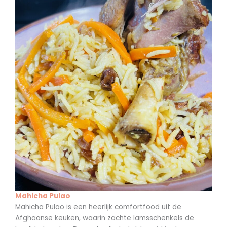
Mahicha Pulao
Mahicha Pulao is een heerlijk comfortfood uit de
Afghaanse keuken, waarin zachte lamsschenkels de