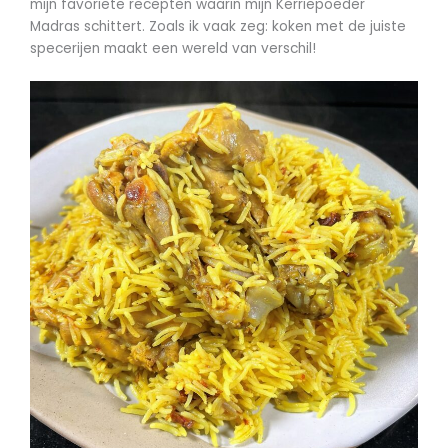
mijn favoriete recepten waarin mijn Kerriepoeder
Madras schittert. Zoals ik vaak zeg: koken met de juiste
specerijen maakt een wereld van verschil!