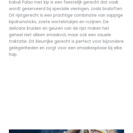
Kabuli Pulao met kip is een feestelijk gerecht dat vaak
wordt geserveerd bij speciale vieringen, zoals bruiloften.
Dit rijstgerecht is een prachtige combinatie van sappige
kipdrumsticks, zoete wortelstukjes en rozijnen. De
delicate kruiden en geuren van de rijst maken het
geheel niet alleen smaakvol, maar ook een visuele
traktatie. Dit kleurrijke gerecht is perfect voor bijzondere
gelegenheden en zorgt voor een smaakexplosie bij elke
hap.