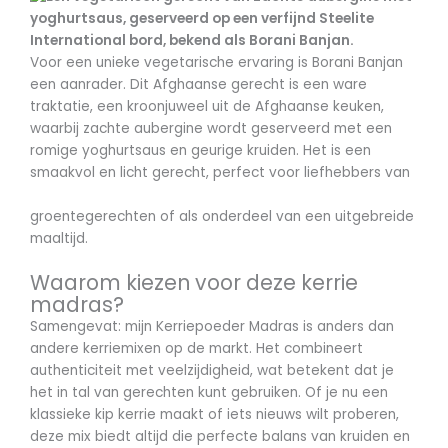
Voor een unieke vegetarische ervaring is Borani Banjan
een aanrader. Dit Afghaanse gerecht is een ware
traktatie, een kroonjuweel uit de Afghaanse keuken,
waarbij zachte aubergine wordt geserveerd met een
romige yoghurtsaus en geurige kruiden. Het is een
smaakvol en licht gerecht, perfect voor liefhebbers van
groentegerechten of als onderdeel van een uitgebreide
maaltijd.
Waarom kiezen voor deze kerrie
madras?
Samengevat: mijn Kerriepoeder Madras is anders dan
andere kerriemixen op de markt. Het combineert
authenticiteit met veelzijdigheid, wat betekent dat je
het in tal van gerechten kunt gebruiken. Of je nu een
klassieke kip kerrie maakt of iets nieuws wilt proberen,
deze mix biedt altijd die perfecte balans van kruiden en