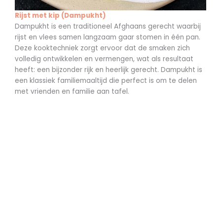
Rijst met kip (Dampukht)
Dampukht is een traditioneel Afghaans gerecht waarbij
rijst en vlees samen langzaam gaar stomen in één pan.
Deze kooktechniek zorgt ervoor dat de smaken zich
volledig ontwikkelen en vermengen, wat als resultaat
heeft: een bijzonder rijk en heerlijk gerecht. Dampukht is
een klassiek familiemaaltijd die perfect is om te delen
met vrienden en familie aan tafel.