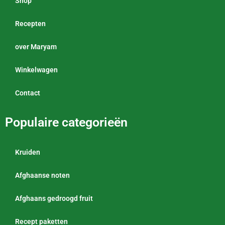
Shop
Recepten
over Maryam
Winkelwagen
Contact
Populaire categorieën
Kruiden
Afghaanse noten
Afghaans gedroogd fruit
Recept paketten