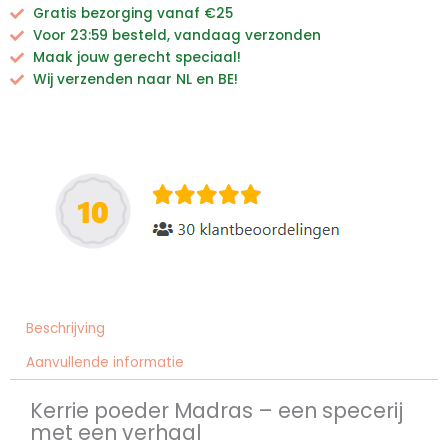
Gratis bezorging vanaf €25
Voor 23:59 besteld, vandaag verzonden
Maak jouw gerecht speciaal!
Wij verzenden naar NL en BE!
Beschrijving
Aanvullende informatie
Kerrie poeder Madras – een specerij
met een verhaal