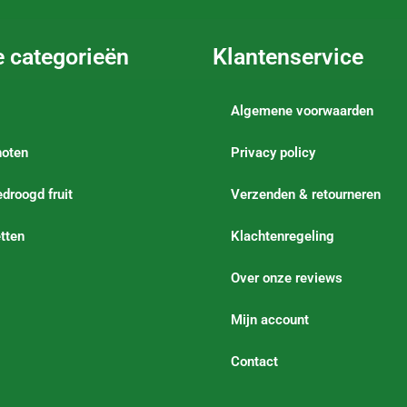
e categorieën
Klantenservice
Algemene voorwaarden
noten
Privacy policy
droogd fruit
Verzenden & retourneren
tten
Klachtenregeling
Over onze reviews
Mijn account
Contact