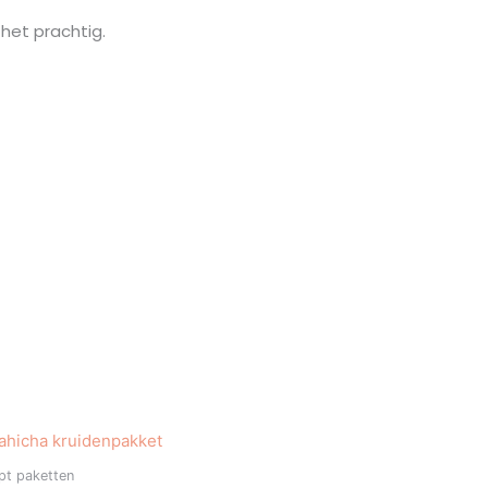
het prachtig.
pt paketten