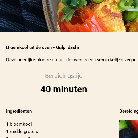
Bloemkool uit de oven - Gulpi dashi
Deze heerlijke bloemkool uit de oven is een verrukkelijke vegani
Bereidingstijd
40 minuten
Ingrediënten
Bereidin
1 bloemkool
1 middelgrote ui