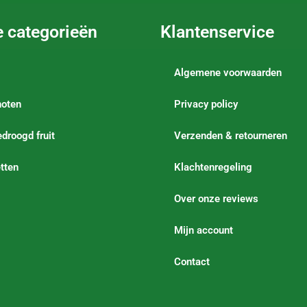
e categorieën
Klantenservice
Algemene voorwaarden
noten
Privacy policy
droogd fruit
Verzenden & retourneren
tten
Klachtenregeling
Over onze reviews
Mijn account
Contact