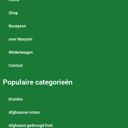
Shop
Recepten
over Maryam
Winkelwagen
Contact
Populaire categorieën
Kruiden
Afghaanse noten
Afghaans gedroogd fruit