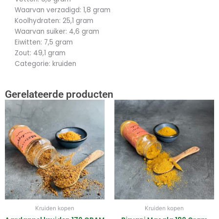
Waarvan verzadigd: 1,8 gram
Koolhydraten: 25,1 gram
Waarvan suiker: 4,6 gram
Eiwitten: 7,5 gram
Zout: 49,1 gram
Categorie: kruiden
Gerelateerde producten
Kruiden kopen
Kruiden kopen