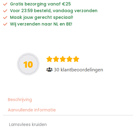
Gratis bezorging vanaf €25
Voor 23:59 besteld, vandaag verzonden
Maak jouw gerecht speciaal!
Wij verzenden naar NL en BE!
Beschrijving
Aanvullende informatie
Lamsvlees kruiden