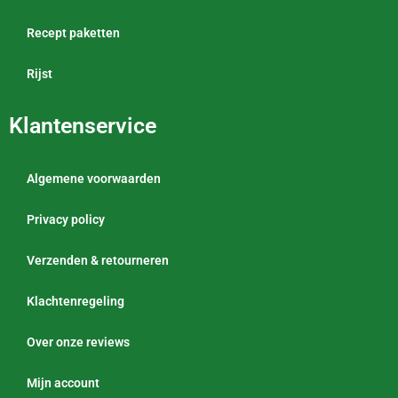
Recept paketten
Rijst
Klantenservice
Algemene voorwaarden
Privacy policy
Verzenden & retourneren
Klachtenregeling
Over onze reviews
Mijn account