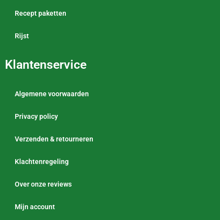
Recept paketten
Rijst
Klantenservice
Algemene voorwaarden
Privacy policy
Verzenden & retourneren
Klachtenregeling
Over onze reviews
Mijn account