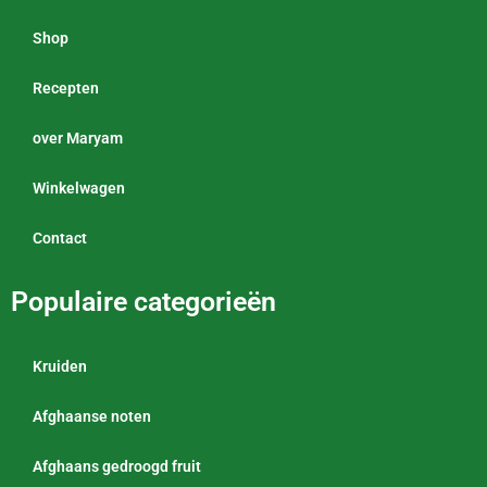
Shop
Recepten
over Maryam
Winkelwagen
Contact
Populaire categorieën
Kruiden
Afghaanse noten
Afghaans gedroogd fruit