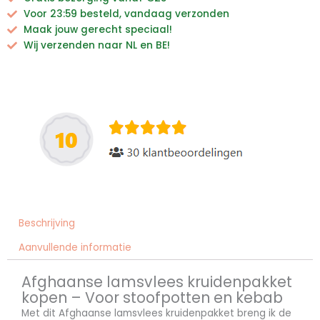
Voor 23:59 besteld, vandaag verzonden
Maak jouw gerecht speciaal!
Wij verzenden naar NL en BE!
Beschrijving
Aanvullende informatie
Afghaanse lamsvlees kruidenpakket
kopen – Voor stoofpotten en kebab
Met dit Afghaanse lamsvlees kruidenpakket breng ik de