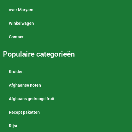
over Maryam
Winkelwagen
Contact
Populaire categorieën
Kruiden
Afghaanse noten
Afghaans gedroogd fruit
Recept paketten
Rijst