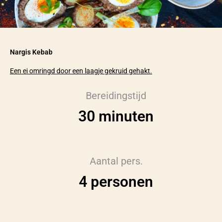
Nargis Kebab
Een ei omringd door een laagje gekruid gehakt.
Bereidingstijd
30 minuten
Aantal pers.
4 personen