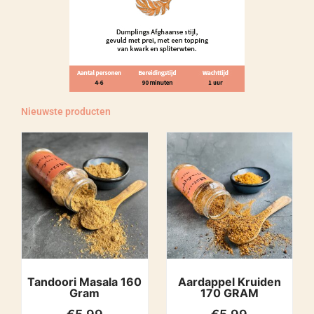
Nieuwste producten
Tandoori Masala 160
Aardappel Kruiden
Gram
170 GRAM