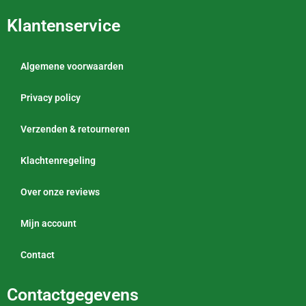
Klantenservice
Algemene voorwaarden
Privacy policy
Verzenden & retourneren
Klachtenregeling
Over onze reviews
Mijn account
Contact
Contactgegevens