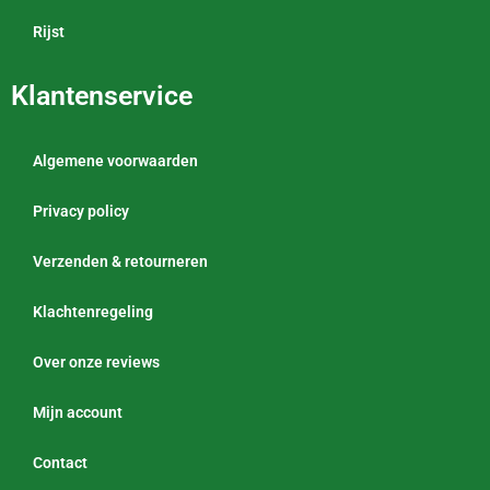
Rijst
Klantenservice
Algemene voorwaarden
Privacy policy
Verzenden & retourneren
Klachtenregeling
Over onze reviews
Mijn account
Contact