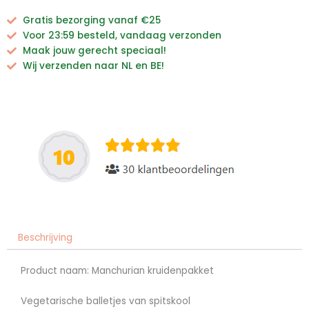
Gratis bezorging vanaf €25
Voor 23:59 besteld, vandaag verzonden
Maak jouw gerecht speciaal!
Wij verzenden naar NL en BE!
Beschrijving
Product naam: Manchurian kruidenpakket
Vegetarische balletjes van spitskool