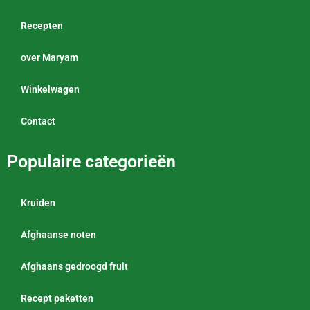
Recepten
over Maryam
Winkelwagen
Contact
Populaire categorieën
Kruiden
Afghaanse noten
Afghaans gedroogd fruit
Recept paketten