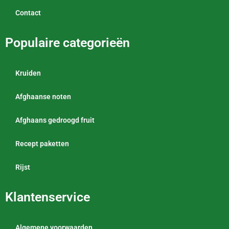
Contact
Populaire categorieën
Kruiden
Afghaanse noten
Afghaans gedroogd fruit
Recept paketten
Rijst
Klantenservice
Algemene voorwaarden