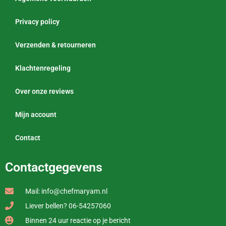
Privacy policy
Verzenden & retourneren
Klachtenregeling
Over onze reviews
Mijn account
Contact
Contactgegevens
Mail: info@chefmaryam.nl
Liever bellen? 06-54257060
Binnen 24 uur reactie op je bericht