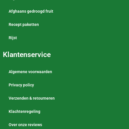
Afghaans gedroogd fruit
Recept paketten
Rijst
Klantenservice
Algemene voorwaarden
Privacy policy
Verzenden & retourneren
Klachtenregeling
Over onze reviews