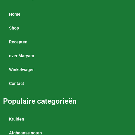
Home
Shop
Recepten
over Maryam
Winkelwagen
Contact
Populaire categorieën
Kruiden
Afghaanse noten