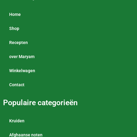
Home
Shop
Recepten
over Maryam
Winkelwagen
Contact
Populaire categorieën
Kruiden
Afghaanse noten