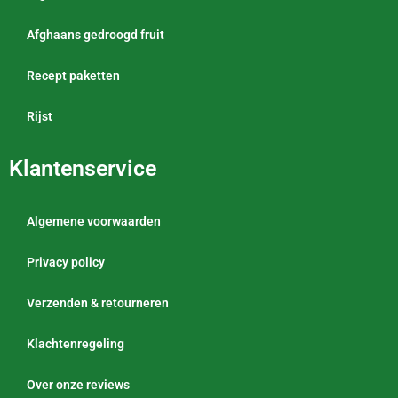
Afghaans gedroogd fruit
Recept paketten
Rijst
Klantenservice
Algemene voorwaarden
Privacy policy
Verzenden & retourneren
Klachtenregeling
Over onze reviews