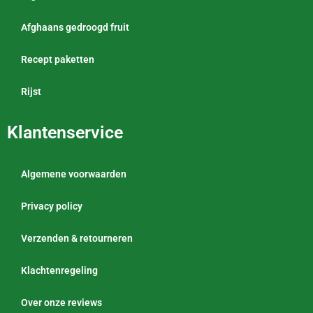
Afghaans gedroogd fruit
Recept paketten
Rijst
Klantenservice
Algemene voorwaarden
Privacy policy
Verzenden & retourneren
Klachtenregeling
Over onze reviews