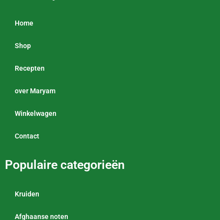
Home
Shop
Recepten
over Maryam
Winkelwagen
Contact
Populaire categorieën
Kruiden
Afghaanse noten