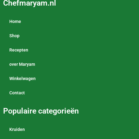
Chefmaryam.nl
Home
Shop
Recepten
over Maryam
Winkelwagen
Contact
Populaire categorieën
Kruiden