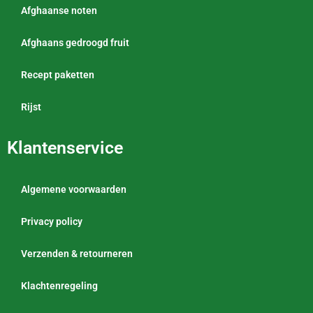
Afghaanse noten
Afghaans gedroogd fruit
Recept paketten
Rijst
Klantenservice
Algemene voorwaarden
Privacy policy
Verzenden & retourneren
Klachtenregeling