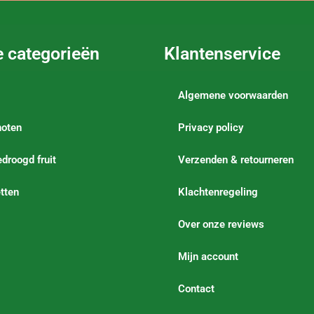
e categorieën
Klantenservice
Algemene voorwaarden
noten
Privacy policy
droogd fruit
Verzenden & retourneren
tten
Klachtenregeling
Over onze reviews
Mijn account
Contact