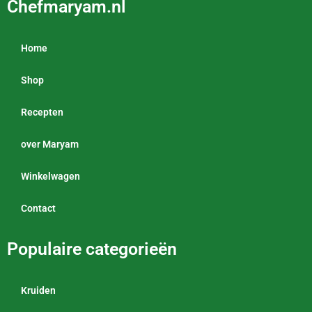
Chefmaryam.nl
Home
Shop
Recepten
over Maryam
Winkelwagen
Contact
Populaire categorieën
Kruiden