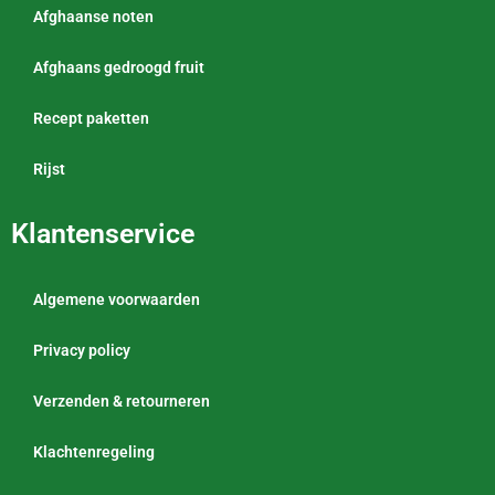
Afghaanse noten
Afghaans gedroogd fruit
Recept paketten
Rijst
Klantenservice
Algemene voorwaarden
Privacy policy
Verzenden & retourneren
Klachtenregeling