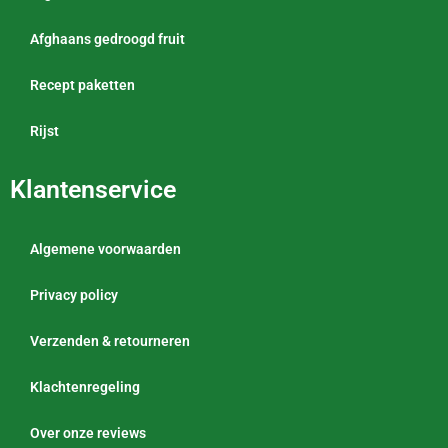
Afghaans gedroogd fruit
Recept paketten
Rijst
Klantenservice
Algemene voorwaarden
Privacy policy
Verzenden & retourneren
Klachtenregeling
Over onze reviews