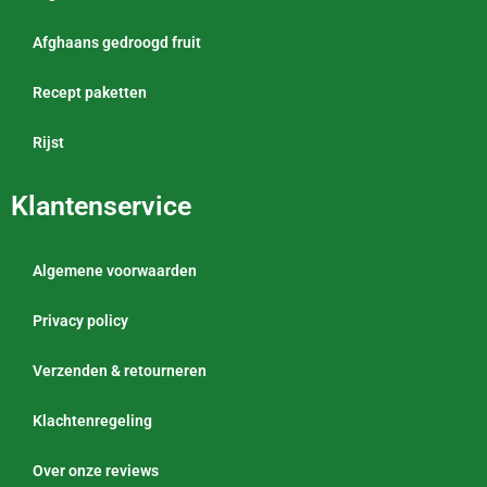
Afghaans gedroogd fruit
Recept paketten
Rijst
Klantenservice
Algemene voorwaarden
Privacy policy
Verzenden & retourneren
Klachtenregeling
Over onze reviews