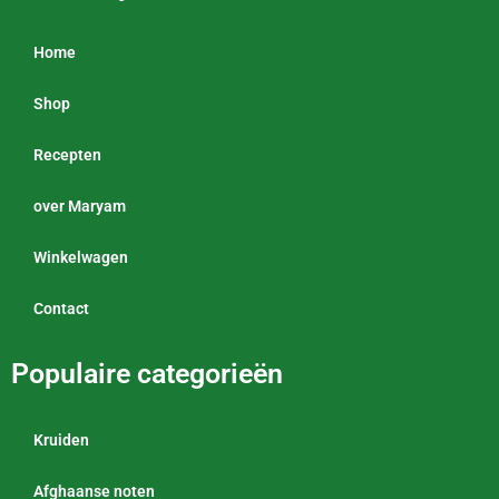
Home
Shop
Recepten
over Maryam
Winkelwagen
Contact
Populaire categorieën
Kruiden
Afghaanse noten