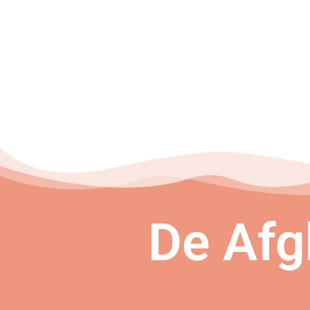
De Afg