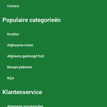
Contact
Populaire categorieën
Kruiden
Afghaanse noten
Afghaans gedroogd fruit
Recept paketten
Rijst
Klantenservice
Algemene voorwaarden