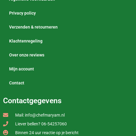
Privacy policy
Verzenden & retourneren
Klachtenregeling
Over onze reviews
Mijn account
Contact
Contactgegevens
Mail: info@chefmaryam.nl
Liever bellen? 06-54257060
Binnen 24 uur reactie op je bericht