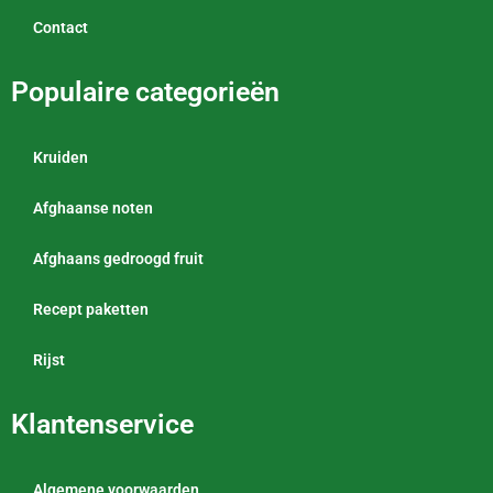
Contact
Populaire categorieën
Kruiden
Afghaanse noten
Afghaans gedroogd fruit
Recept paketten
Rijst
Klantenservice
Algemene voorwaarden