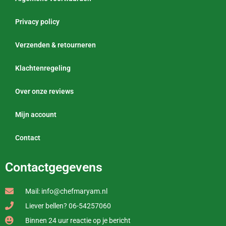
Privacy policy
Verzenden & retourneren
Klachtenregeling
Over onze reviews
Mijn account
Contact
Contactgegevens
Mail: info@chefmaryam.nl
Liever bellen? 06-54257060
Binnen 24 uur reactie op je bericht