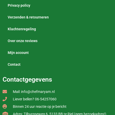
Privacy policy
Verzenden & retourneren
Klachtenregeling
Over onze reviews
Mijn account
Contact
Contactgegevens
Mail: info@chefmaryam.nl
Liever bellen? 06-54257060
Binnen 24 uur reactie op je bericht
Adres: Tilburgseweg 6, 5133 BB te Riel (geen bezoekadres!)