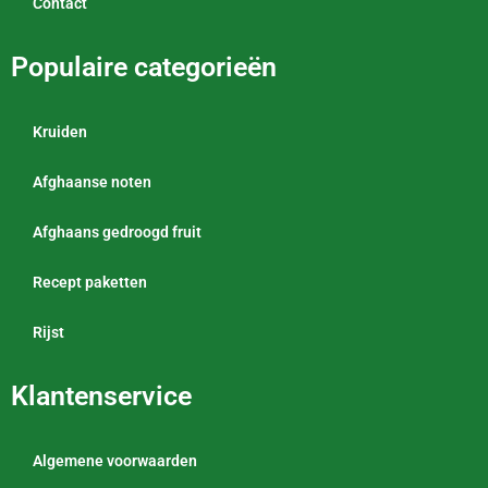
Contact
Populaire categorieën
Kruiden
Afghaanse noten
Afghaans gedroogd fruit
Recept paketten
Rijst
Klantenservice
Algemene voorwaarden