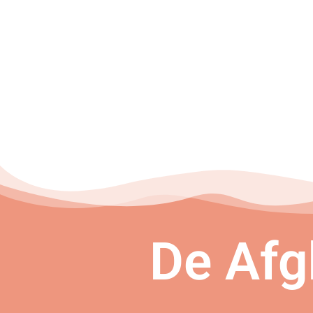
De Afg