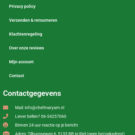
Privacy policy
Verzenden & retourneren
Klachtenregeling
Over onze reviews
Mijn account
Contact
Contactgegevens
Mail: info@chefmaryam.nl
Liever bellen? 06-54257060
Binnen 24 uur reactie op je bericht
Adres: Tilburgseweg 6, 5133 BB te Riel (geen bezoekadres!)