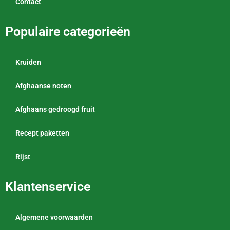
Contact
Populaire categorieën
Kruiden
Afghaanse noten
Afghaans gedroogd fruit
Recept paketten
Rijst
Klantenservice
Algemene voorwaarden