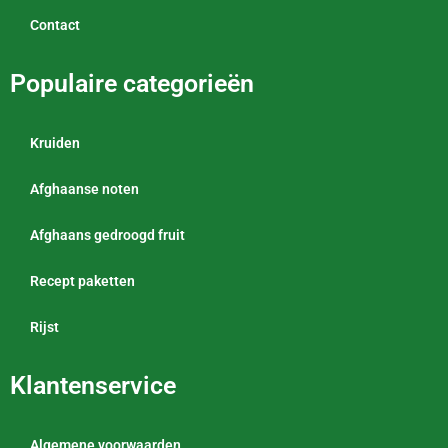
Contact
Populaire categorieën
Kruiden
Afghaanse noten
Afghaans gedroogd fruit
Recept paketten
Rijst
Klantenservice
Algemene voorwaarden