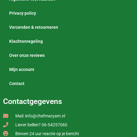
Privacy policy
Verzenden & retourneren
Klachtenregeling
Over onze reviews
Mijn account
Contact
Contactgegevens
Mail: info@chefmaryam.nl
Liever bellen? 06-54257060
Binnen 24 uur reactie op je bericht