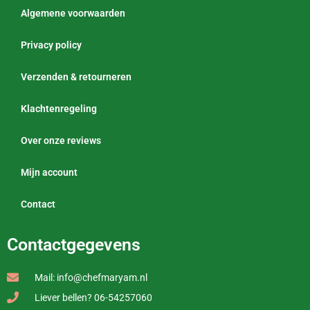
Algemene voorwaarden
Privacy policy
Verzenden & retourneren
Klachtenregeling
Over onze reviews
Mijn account
Contact
Contactgegevens
Mail: info@chefmaryam.nl
Liever bellen? 06-54257060