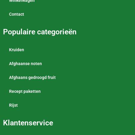
Winkelwagen
Contact
Populaire categorieën
Kruiden
Afghaanse noten
Afghaans gedroogd fruit
Recept paketten
Rijst
Klantenservice