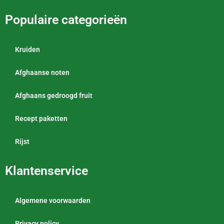
Populaire categorieën
Kruiden
Afghaanse noten
Afghaans gedroogd fruit
Recept paketten
Rijst
Klantenservice
Algemene voorwaarden
Privacy policy