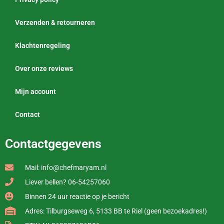
Verzenden & retourneren
Klachtenregeling
Over onze reviews
Mijn account
Contact
Contactgegevens
Mail: info@chefmaryam.nl
Liever bellen? 06-54257060
Binnen 24 uur reactie op je bericht
Adres: Tilburgseweg 6, 5133 BB te Riel (geen bezoekadres!)