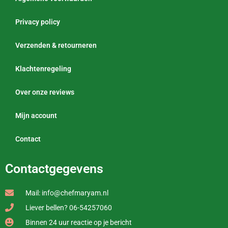
Privacy policy
Verzenden & retourneren
Klachtenregeling
Over onze reviews
Mijn account
Contact
Contactgegevens
Mail: info@chefmaryam.nl
Liever bellen? 06-54257060
Binnen 24 uur reactie op je bericht