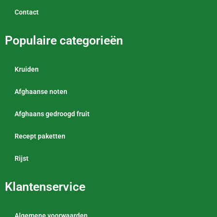
Contact
Populaire categorieën
Kruiden
Afghaanse noten
Afghaans gedroogd fruit
Recept paketten
Rijst
Klantenservice
Algemene voorwaarden