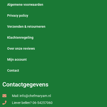
Algemene voorwaarden
Privacy policy
Verzenden & retourneren
Klachtenregeling
Over onze reviews
Mijn account
Contact
Contactgegevens
Mail: info@chefmaryam.nl
Liever bellen? 06-54257060