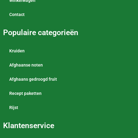
Winkelwagen
Contact
Populaire categorieën
Kruiden
Afghaanse noten
Afghaans gedroogd fruit
Recept paketten
Rijst
Klantenservice