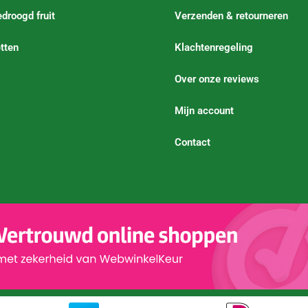
droogd fruit
Verzenden & retourneren
tten
Klachtenregeling
Over onze reviews
Mijn account
Contact