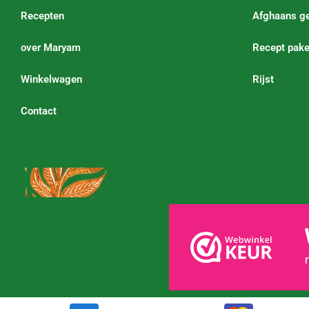
Recepten
Afghaans ge
over Maryam
Recept pake
Winkelwagen
Rijst
Contact