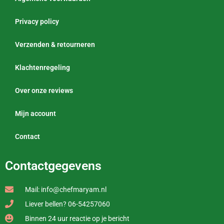
Privacy policy
Verzenden & retourneren
Klachtenregeling
Over onze reviews
Mijn account
Contact
Contactgegevens
Mail: info@chefmaryam.nl
Liever bellen? 06-54257060
Binnen 24 uur reactie op je bericht