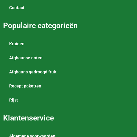
Contact
Populaire categorieën
Kruiden
Afghaanse noten
Afghaans gedroogd fruit
Recept paketten
Rijst
Klantenservice
Algemene voorwaarden